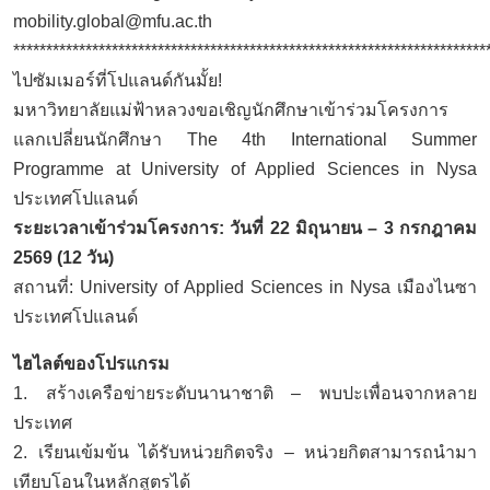
mobility.global@mfu.ac.th
************************************************************************
ไปซัมเมอร์ที่โปแลนด์กันมั้ย!
มหาวิทยาลัยแม่ฟ้าหลวงขอเชิญนักศึกษาเข้าร่วมโครงการ
แลกเปลี่ยนนักศึกษา The 4th International Summer
Programme at University of Applied Sciences in Nysa
ประเทศโปแลนด์
ระยะเวลาเข้าร่วมโครงการ: วันที่ 22 มิถุนายน – 3 กรกฎาคม
2569 (12 วัน)
สถานที่: University of Applied Sciences in Nysa เมืองไนซา
ประเทศโปแลนด์
ไฮไลต์ของโปรแกรม
1. สร้างเครือข่ายระดับนานาชาติ – พบปะเพื่อนจากหลาย
ประเทศ
2. เรียนเข้มข้น ได้รับหน่วยกิตจริง – หน่วยกิตสามารถนำมา
เทียบโอนในหลักสูตรได้