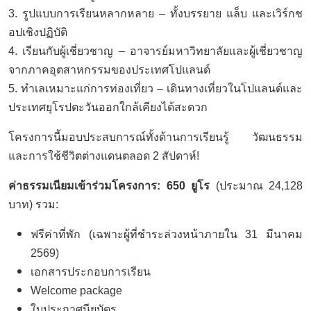
3. รูปแบบการเรียนหลากหลาย – ทั้งบรรยาย แล็บ และเวิร์กช
อปเชิงปฏิบัติ
4. เรียนกับผู้เชี่ยวชาญ – อาจารย์มหาวิทยาลัยและผู้เชี่ยวชาญ
จากภาคอุตสาหกรรมของประเทศโปแลนด์
5. ทำเลเหมาะแก่การท่องเที่ยว – เดินทางเที่ยวในโปแลนด์และ
ประเทศยุโรปตะวันออกใกล้เคียงได้สะดวก
โครงการนี้มอบประสบการณ์ทั้งด้านการเรียนรู้ วัฒนธรรม
และการใช้ชีวิตต่างแดนตลอด 2 สัปดาห์!
ค่าธรรมเนียมเข้าร่วมโครงการ: 650 ยูโร
(ประมาณ 24,128
บาท) รวม:
ฟรีค่าที่พัก (เฉพาะผู้ที่ชำระล่วงหน้าภายใน 31 มีนาคม
2569)
เอกสารประกอบการเรียน
Welcome package
ใบประกาศนียบัตร