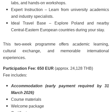
labs, and hands-on workshops.
Expert Instruction – Learn from university academics
and industry specialists.
Ideal Travel Base – Explore Poland and nearby
Central-Eastern European countries during your stay.
This two-week programme offers academic learning,
cultural exchange, and memorable international
experiences.
Participation Fee:
650 EUR
(approx. 24,128 THB)
Fee includes:
Accommodation (early payment required by 31
March 2026)
Course materials
Welcome package