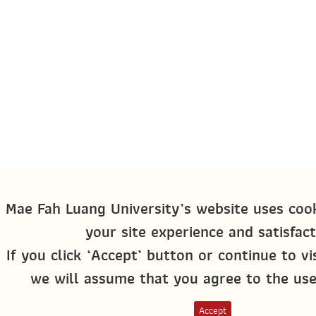
Mae Fah Luang University’s website uses coo
your site experience and satisfact
If you click ‘Accept’ button or continue to vi
we will assume that you agree to the use
Accept