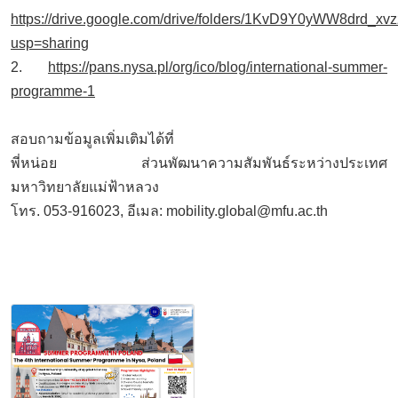
https://drive.google.com/drive/folders/1KvD9Y0yWW8drd_x
usp=sharing
2.
https://pans.nysa.pl/org/ico/blog/international-summer-
programme-1
สอบถามข้อมูลเพิ่มเติมได้ที่
พี่หน่อย ส่วนพัฒนาความสัมพันธ์ระหว่างประเทศ
มหาวิทยาลัยแม่ฟ้าหลวง
โทร. 053-916023, อีเมล: mobility.global@mfu.ac.th