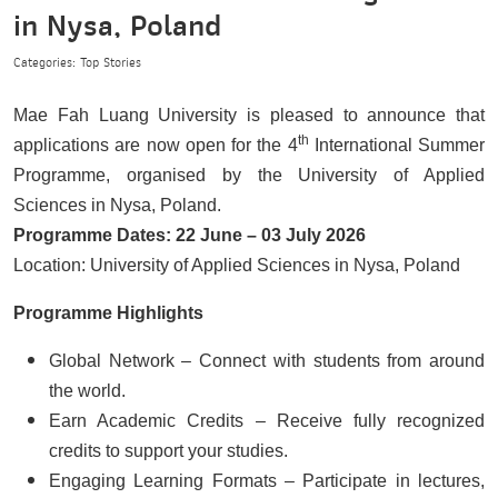
in Nysa, Poland
Categories: Top Stories
Mae Fah Luang University is pleased to announce that
th
applications are now open for the 4
International Summer
Programme, organised by the University of Applied
Sciences in Nysa, Poland.
Programme Dates: 22 June – 03 July 2026
Location: University of Applied Sciences in Nysa, Poland
Programme Highlights
Global Network – Connect with students from around
the world.
Earn Academic Credits – Receive fully recognized
credits to support your studies.
Engaging Learning Formats – Participate in lectures,