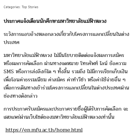
Categories: Top Stories
ประกาศแจ้งเตือนนักศึกษามหาวิทยาลัยแม่ฟ้าหลวง
ระวังการแอบอ้างหลอกลวงเกี่ยวกับโครงการแลกเปลี่ยนในต่าง
ประเทศ
มหาวิทยาลัยแม่ฟ้าหลวง ไม่มีนโยบายติดต่อแจ้งผลการสมัคร
หรือผลการคัดเลือก ผ่านทางจดหมาย โทรศัพท์ ไลน์ ข้อความ
SMS หรือการส่งลิงก์ใด ๆ ทั้งสิ้น รวมถึง ไม่มีการเรียกเก็บเงิน
เพื่อโอนค่าธรรมเนียม ค่าสมัคร ค่าทำวีซ่า หรือค่าใช้จ่ายอื่น ๆ
เพื่อการเดินทางเข้าร่วมโครงการแลกเปลี่ยนในต่างประเทศผ่าน
ช่องทางดังกล่าว
การประกาศรับสมัครและประกาศรายชื่อผู้ได้รับการคัดเลือก จะ
เผยแพร่ผ่านเว็บไซต์ของมหาวิทยาลัยแม่ฟ้าหลวงเท่านั้น
https://en.mfu.ac.th/home.html