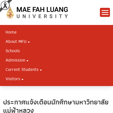
Home
About MFU
Schools
Admission
Current Students
Visitors
ประกาศแจ้งเตือนนักศึกษามหาวิทยาลัย
แม่ฟ้าหลวง