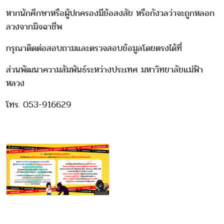
หากนักศึกษาหรือผู้ปกครองมีข้อสงสัย หรือกังวลว่าจะถูกหลอก
ลวงจากมิจฉาชีพ
กรุณาติดต่อสอบถามและตรวจสอบข้อมูลโดยตรงได้ที่
ส่วนพัฒนาความสัมพันธ์ระหว่างประเทศ มหาวิทยาลัยแม่ฟ้า
หลวง
โทร. 053-916629