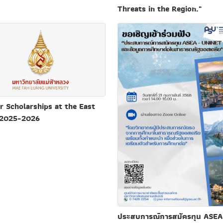
Threats in the Region."
or Scholarships at the East
 2025-2026
ประสบการณ์การสมัครทุน ASEA