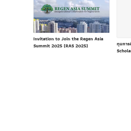
Invitation to Join the Regen Asia
ทุนการ
Summit 2025 (RAS 2025)
Schola