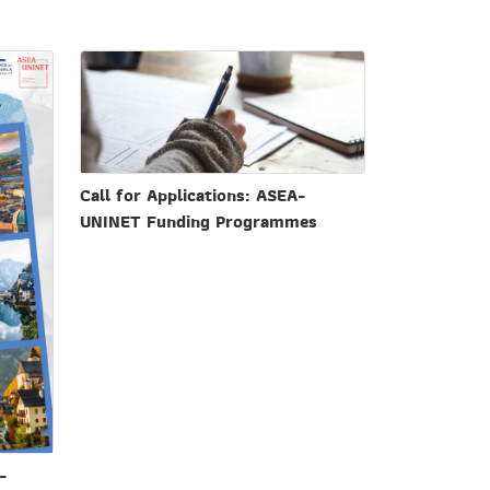
Call for Applications: ASEA-
UNINET Funding Programmes
-