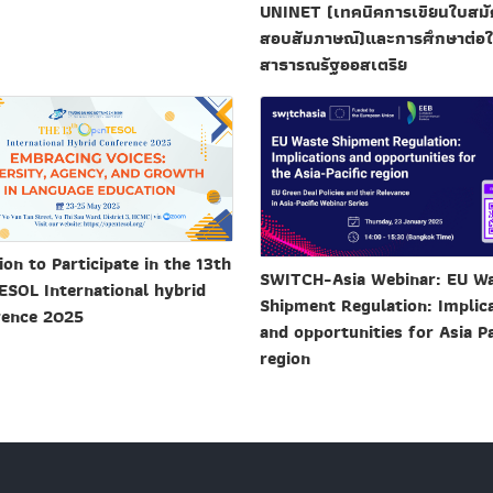
UNINET (เทคนิคการเขียนใบสม
สอบสัมภาษณ์)และการศึกษาต่อ
สาธารณรัฐออสเตรีย
ion to Participate in the 13th
SWITCH-Asia Webinar: EU W
SOL International hybrid
Shipment Regulation: Implic
rence 2025
and opportunities for Asia Pa
region